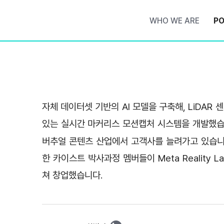
WHO WE ARE
PO
자체 데이터셋 기반의 AI 모델을 구축해, LiDAR
있는 실시간 마커리스 모션캡처 시스템을 개발했습니다
버추얼 콘텐츠 산업에서 고객사를 늘려가고 있습니다.
한 카이스트 박사과정 멤버들이 Meta Reality Lab
쳐 창업했습니다.