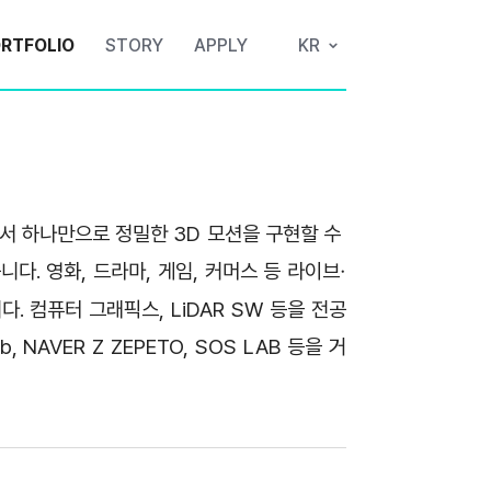
RTFOLIO
STORY
APPLY
KR
 센서 하나만으로 정밀한 3D 모션을 구현할 수 
. 영화, 드라마, 게임, 커머스 등 라이브
·
 컴퓨터 그래픽스, LiDAR SW 등을 전공
, NAVER Z ZEPETO, SOS LAB 등을 거