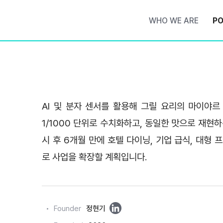
WHO WE ARE
PO
AI 및 분자 센서를 활용해 그릴 요리의 마이야르
1/1000 단위로 수치화하고, 동일한 맛으로 재현
시 후 6개월 만에 호텔 다이닝, 기업 급식, 대형
로 사업을 확장할 계획입니다.
링
Founder
정현기
크