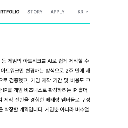
RTFOLIO
STORY
APPLY
KR
 등 게임의 아트워크를 AI로 쉽게 제작할 수 
 아트워크만 변경하는 방식으로 2주 만에 새
으로 검증했고, 게임 제작 기간 및 비용도 크
IP를 게임 비즈니스로 확장하려는 IP 홀더, 
게임 제작 전반을 경험한 베테랑 멤버들로 구성
를 확장할 계획입니다. 게임뿐 아니라 버추얼 