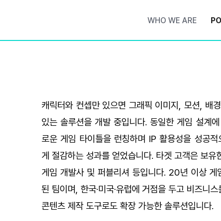
WHO WE ARE
PO
캐릭터와 컨셉만 있으면 그래픽 이미지, 모션, 배경
있는 솔루션을 개발 중입니다. 동일한 게임 설계에
로운 게임 타이틀을 런칭하며 IP 활용성을 성공적
게 절감하는 성과를 얻었습니다. 타겟 고객은 보유한 
게임 개발사 및 퍼블리셔 등입니다. 20년 이상 
된 팀이며, 한국·미국·유럽에 거점을 두고 비즈니스
콘텐츠 제작 도구로도 확장 가능한 솔루션입니다.