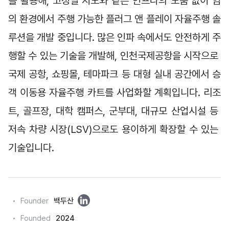
를 활용해, 고정밀 지도와 같은 인프라의 도움 없이 임
의 환경에서 주행 가능한 플러그 앤 플레이 자율주행 솔
루션을 개발 중입니다. 많은 인파 속에서도 안전하게 주
행할 수 있는 기술을 개발해, 인천국제공항을 시작으로 
국제 공항, 쇼핑몰, 테마파크 등 대형 실내 공간에서 승
객 이동용 자율주행 카트를 사업화할 계획입니다. 리조
트, 골프장, 대학 캠퍼스, 군부대, 대규모 산업시설 등 
저속 차량 시장(LSV)으로도 용이하게 확장할 수 있는 
기술입니다.
링
Founder
백두산
크
Founded
2024
드