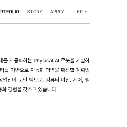
RTFOLIO
STORY
APPLY
KR
 자동화하는 Physical AI 로봇을 개발하
이터를 기반으로 자동화 영역을 확장할 계획입
창업진이 모인 팀으로, 컴퓨터 비전, 제어, 텔
화 경험을 갖추고 있습니다. 