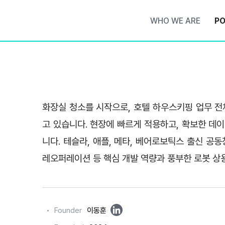
WHO WE ARE
PO
화장실 청소를 시작으로, 호텔 하우스키핑 업무 전체를
고 있습니다. 현장에 빠르게 적용하고, 확보한 데
니다. 테슬라, 애플, 메타, 베어로보틱스 출신 공동
레오퍼레이션 등 핵심 개발 역량과 풍부한 로봇 상용
링
Founder
이동훈
크