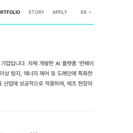
RTFOLIO
STORY
APPLY
KR
 기업입니다. 자체 개발한 AI 플랫폼 ‘런웨이
, 이상 탐지, 에너지 제어 등 도메인에 특화한 
모델을 산업에 성공적으로 적용하며, 제조 현장의 