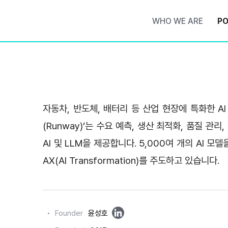
WHO WE ARE
PO
자동차, 반도체, 배터리 등 산업 현장에 특화한 AI
(Runway)’는 수요 예측, 생산 최적화, 품질 관리
AI 및 LLM을 제공합니다. 5,000여 개의 AI 
AX(AI Transformation)를 주도하고 있습니다.
링
Founder
윤성호
크